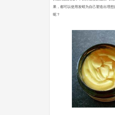
果，都可以使用发蜡为自己塑造出理想
呢？