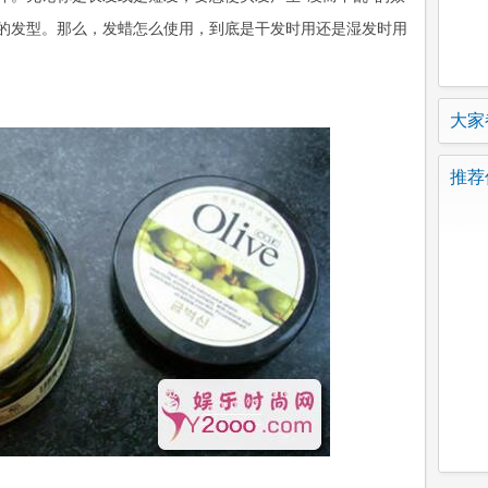
的发型。那么，发蜡怎么使用，到底是干发时用还是湿发时用
大家都
推荐信