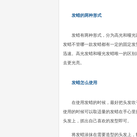
发蜡的两种形式
发蜡有两种形式，分为高光和哑光
发蜡不管哪一款发蜡都有一定的固定发
迅速。高光发蜡和哑光发蜡唯一的区别
去更光亮。
发蜡怎么使用
在使用发蜡的时候，最好把头发吹
使用的时候可以取适量的发蜡在手心里
头发上，抓出自己喜欢的发型即可。
将发蜡涂抹在需要造型的头发上，