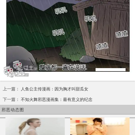
上一篇：
人鱼公主传漫画：因为胸才叫甜瓜女
下一篇：
不知火舞邪恶漫画集：最有意义的纪念
邪恶动态图