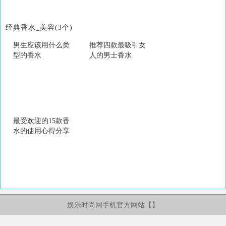
经典香水_美容(3个)
男生应该用什么类
推荐四款最吸引女
型的香水
人的男士香水
最受欢迎的15款香
水的使用心得分享
娱乐时尚网手机官方网站【
】