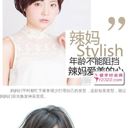
妈妈们平时都忙于家务很少打理自己的发型，这款短发发型，能让
妈妈们容光焕发神采奕奕。