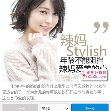
作为中年的妈妈们没有什么发型比时尚又减龄的lob发型
更适合的了，作为女儿的你可以建议妈妈在节前换发型哦，
这也是你爱的表现。
上一页
下一页