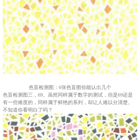
色盲检测图：6张色盲图你能认出几个
色盲检测图三，69。虽然同样属于数字的测试，但是69还是
有一些难度的，同样属于鲜艳的系列，却让人难以分清楚。
不知道你看明白了吗？