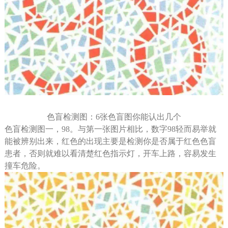
色盲检测图：6张色盲图你能认出几个
色盲检测图一，98。与第一张图片相比，数字98轻而易举就
能被辨别出来，红色的出现主要是检测你是否属于红色色盲
患者，否则就难以看清楚红色指示灯，开车上路，容易发生
撞车危险。