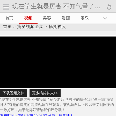
现在学生就是厉害 不知气晕了多少老师 学校里的疯子187_搞笑视频大全
视频
美容
漫画
娱乐
首页
首页
>
搞笑视频全集
>
搞笑神人
下载视频文件
更多搞笑神人>>
“现在学生就是厉害 不知气晕了多少老师 学校里的疯子187”是一部“搞笑
神人”有趣的搞笑的高清视频在线观看。该视频自从上映以来受到网友的
一致好评，如果觉得好请给我们评分哦！
发布时间：2019/5/30 10:46:52 分类：搞笑神人