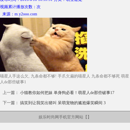
视频累计播放次数：
次
来源：m.y2ooo.com
喵星人手这么欠, 九条命都不够! 手爪欠扁的喵星人 九条命都不够死 萌星
人de那些破事1
上一篇：
小猫教你如何把妹 单身狗必看！萌星人de那些破事17
下一篇：
搞笑到让我笑出猪叫 呆萌宠物的尴尬爆笑瞬间 3
娱乐时尚网手机官方网站【
】