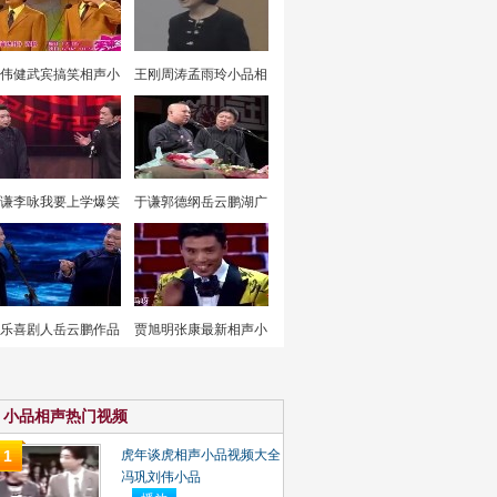
伟健武宾搞笑相声小
王刚周涛孟雨玲小品相
咨询热线在线观看
声合集广而告之在线看
谦李咏我要上学爆笑
于谦郭德纲岳云鹏湖广
品相声笑死人不偿命
爆笑小品相声报喜不报
忧
乐喜剧人岳云鹏作品
贾旭明张康最新相声小
一般的爱情 台下爆
品挖墓挣钱爆笑全场
连连
小品相声热门视频
1
虎年谈虎相声小品视频大全
冯巩刘伟小品