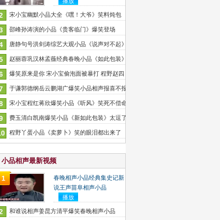
播放
2
宋小宝幽默小品大全《嘿！大爷》笑料炖包
袱
3
邵峰孙涛演的小品《贵客临门》爆笑登场
4
唐静句号洪剑涛综艺大观小品《说声对不起》
在线观看
5
赵丽蓉巩汉林孟薇经典春晚小品《如此包装》
爆笑登场
6
爆笑原来是你 宋小宝偷泡面被暴打 程野赵四
围攻抓现行
7
于谦郭德纲岳云鹏湖广爆笑小品相声报喜不报
忧
8
宋小宝程红蒋欣爆笑小品《听风》笑死不偿命
9
费玉清白凯南爆笑小品《新如此包装》太逗了
10
程野丫蛋小品《卖萝卜》笑的眼泪都出来了
小品相声最新视频
1
春晚相声小品经典集史记新
说王声苗阜相声小品
播放
2
和谁说相声姜昆方清平爆笑春晚相声小品