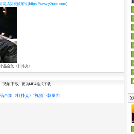
网搞笑视频频道(https://www.y2ooo.com)
晚小品合集《打扑克》
》视频下载
提供MP4格式下载
品合集《打扑克》”视频下载页面