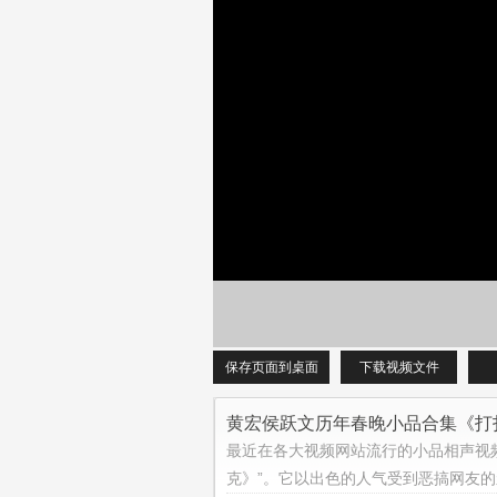
保存页面到桌面
下载视频文件
黄宏侯跃文历年春晚小品合集《打
最近在各大视频网站流行的小品相声视
克》”。它以出色的人气受到恶搞网友