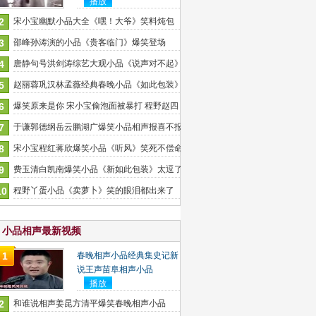
播放
2
宋小宝幽默小品大全《嘿！大爷》笑料炖包
袱
3
邵峰孙涛演的小品《贵客临门》爆笑登场
4
唐静句号洪剑涛综艺大观小品《说声对不起》
在线观看
5
赵丽蓉巩汉林孟薇经典春晚小品《如此包装》
爆笑登场
6
爆笑原来是你 宋小宝偷泡面被暴打 程野赵四
围攻抓现行
7
于谦郭德纲岳云鹏湖广爆笑小品相声报喜不报
忧
8
宋小宝程红蒋欣爆笑小品《听风》笑死不偿命
9
费玉清白凯南爆笑小品《新如此包装》太逗了
10
程野丫蛋小品《卖萝卜》笑的眼泪都出来了
小品相声最新视频
1
春晚相声小品经典集史记新
说王声苗阜相声小品
播放
2
和谁说相声姜昆方清平爆笑春晚相声小品