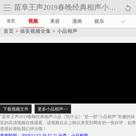
苗阜王声2019春晚经典相声小品《凭什么》_搞笑视频大全
视频
美容
漫画
娱乐
首页
首页
>
搞笑视频全集
>
小品相声
下载视频文件
更多小品相声>>
“苗阜王声2019春晚经典相声小品《凭什么》”是一部“小品相声”有趣的搞
笑的高清视频在线观看。该视频自从上映以来受到网友的一致好评，如果
觉得好请给我们评分哦！
发布时间：2019/11/13 20:42:21 分类：小品相声