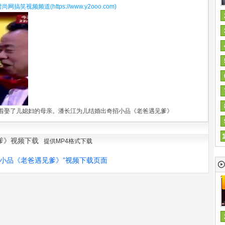
尚网搞笑视频频道(https://www.y2ooo.com)
着娶了儿媳妇的母亲。潘长江为儿结婚出奇招小品《老爸遇见爹》
爹》视频下载
提供MP4格式下载
小品《老爸遇见爹》”视频下载页面