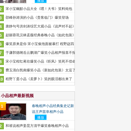
播放
2
宋小宝幽默小品大全《嘿！大爷》笑料炖包
袱
3
邵峰孙涛演的小品《贵客临门》爆笑登场
4
唐静句号洪剑涛综艺大观小品《说声对不起》
在线观看
5
赵丽蓉巩汉林孟薇经典春晚小品《如此包装》
爆笑登场
6
爆笑原来是你 宋小宝偷泡面被暴打 程野赵四
围攻抓现行
7
于谦郭德纲岳云鹏湖广爆笑小品相声报喜不报
忧
8
宋小宝程红蒋欣爆笑小品《听风》笑死不偿命
9
费玉清白凯南爆笑小品《新如此包装》太逗了
10
程野丫蛋小品《卖萝卜》笑的眼泪都出来了
小品相声最新视频
1
春晚相声小品经典集史记新
说王声苗阜相声小品
播放
2
和谁说相声姜昆方清平爆笑春晚相声小品