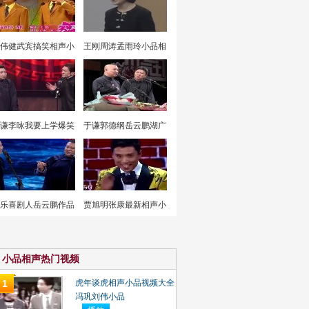
伟健武宾搞笑相声小
王刚周涛孟雨玲小品相
咨询热线在线观看
声合集广而告之在线看
谦李咏我要上学爆笑
于谦郭德纲岳云鹏湖广
品相声笑死人不偿命
爆笑小品相声报喜不报
忧
乐喜剧人岳云鹏作品
贾旭明张康最新相声小
一般的爱情 台下爆
品挖墓挣钱爆笑全场
连连
小品相声热门视频
1
虎年谈虎相声小品视频大全
冯巩刘伟小品