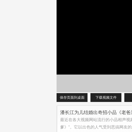
保存页面到桌面
下载视频文件
潘长江为儿结婚出奇招小品《老爸
最近在各大视频网站流行的小品相声视
爹》”。它以出色的人气受到恶搞网友