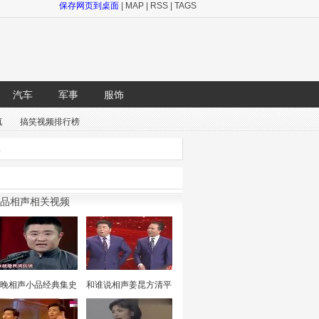
保存网页到桌面
|
MAP
|
RSS
|
TAGS
汽车
军事
服饰
真
搞笑视频排行榜
真
品相声相关视频
晚相声小品经典集史
和谁说相声姜昆方清平
新说王声苗阜相声小
爆笑春晚相声小品