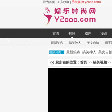
设为首页
|
加入收藏
|
手机版(m.y2ooo.com)
首页
视频
图库
漫画
最新笑点
搞笑神人
美女自拍
萌宝
最新笑点
搞笑神人
美女自
视频分类：
您所在的位置：
首页
>>
搞笑视频
>>
视频累计播放次数：
次