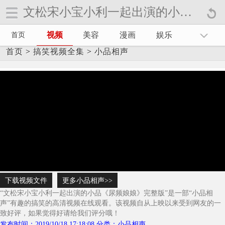
文松宋小宝小利一起出演的小品《尿频娘娘》完整版_搞笑视频大全
视频
美容
漫画
娱乐
首页
首页
>
搞笑视频全集
>
小品相声
下载视频文件
更多小品相声>>
“文松宋小宝小利一起出演的小品《尿频娘娘》完整版”是一部“小品相
声”有趣的搞笑的高清视频在线观看。该视频自从上映以来受到网友的一
致好评，如果觉得好请给我们评分哦！
发布时间：2019/10/18 17:18:08 分类：小品相声