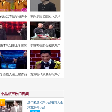
伟健武宾搞笑相声小
王刚周涛孟雨玲小品相
咨询热线在线观看
声合集广而告之在线看
谦李咏我要上学爆笑
于谦郭德纲岳云鹏湖广
品相声笑死人不偿命
爆笑小品相声报喜不报
忧
乐喜剧人岳云鹏作品
贾旭明张康最新相声小
一般的爱情 台下爆
品挖墓挣钱爆笑全场
连连
小品相声热门视频
1
虎年谈虎相声小品视频大全
冯巩刘伟小品