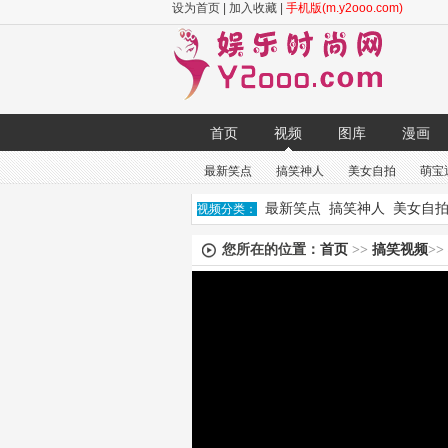
设为首页
|
加入收藏
|
手机版(m.y2ooo.com)
首页
视频
图库
漫画
最新笑点
搞笑神人
美女自拍
萌宝
最新笑点
搞笑神人
美女自
视频分类：
您所在的位置：
首页
>>
搞笑视频
>>
在线观看
视频累计播放次数：
次