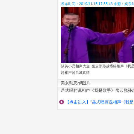
发布时间：2019/11/15 17:55:48 来源：娱乐时
搞笑小品相声大全 岳云鹏孙越爆笑相声《我
越相声背后藏真情
美女动态gif图片
岳式唱腔说相声《我是歌手》岳云鹏孙
【点击进入】“岳式唱腔说相声《我